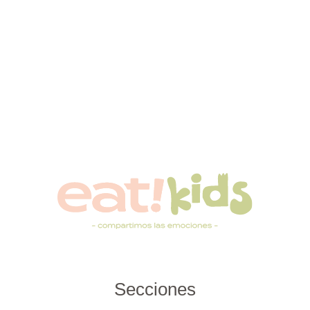
Secciones