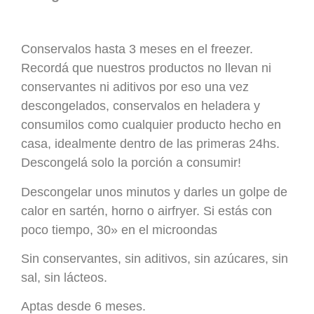
Conservalos hasta 3 meses en el freezer.
Recordá que nuestros productos no llevan ni
conservantes ni aditivos por eso una vez
descongelados, conservalos en heladera y
consumilos como cualquier producto hecho en
casa, idealmente dentro de las primeras 24hs.
Descongelá solo la porción a consumir!
Descongelar unos minutos y darles un golpe de
calor en sartén, horno o airfryer. Si estás con
poco tiempo, 30» en el microondas
Sin conservantes, sin aditivos, sin azúcares, sin
sal, sin lácteos.
Aptas desde 6 meses.