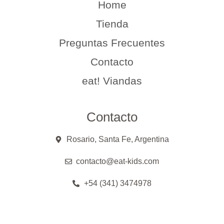
Home
Tienda
Preguntas Frecuentes
Contacto
eat! Viandas
Contacto
Rosario, Santa Fe, Argentina
contacto@eat-kids.com
+54 (341) 3474978