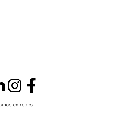
uinos en redes.