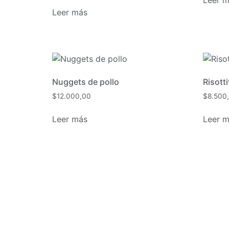
Leer más
Nuggets de pollo
Risott
$
12.000,00
$
8.500
Leer más
Leer 