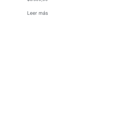
Leer más