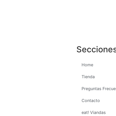
Seccione
Home
Tienda
Preguntas Frecue
Contacto
eat! Viandas